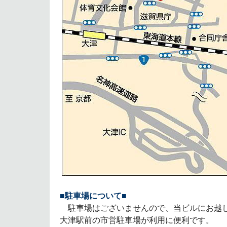
■駐車場について■
駐車場はございませんので、当ビルにお越し
大津駅前の市営駐車場が利用に便利です。