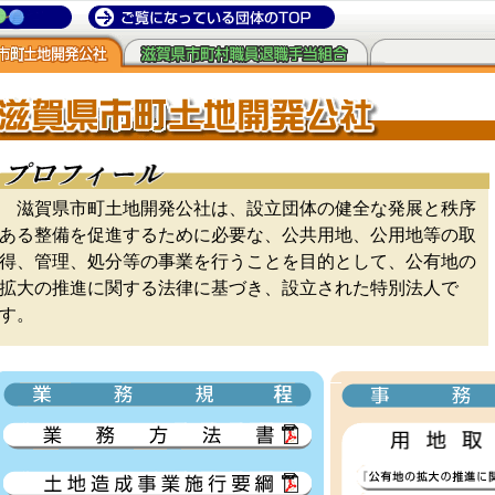
滋賀県市町土地開発公社は、設立団体の健全な発展と秩序
ある整備を促進するために必要な、公共用地、公用地等の取
得、管理、処分等の事業を行うことを目的として、公有地の
拡大の推進に関する法律に基づき、設立された特別法人で
す。